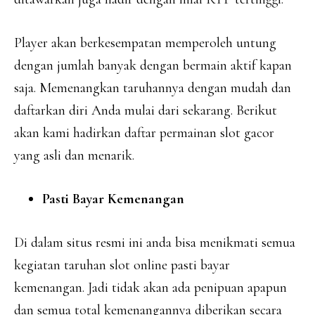
Player akan berkesempatan memperoleh untung
dengan jumlah banyak dengan bermain aktif kapan
saja. Memenangkan taruhannya dengan mudah dan
daftarkan diri Anda mulai dari sekarang. Berikut
akan kami hadirkan daftar permainan slot gacor
yang asli dan menarik.
Pasti Bayar Kemenangan
Di dalam situs resmi ini anda bisa menikmati semua
kegiatan taruhan slot online pasti bayar
kemenangan. Jadi tidak akan ada penipuan apapun
dan semua total kemenangannya diberikan secara