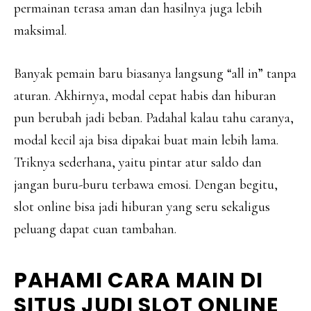
permainan terasa aman dan hasilnya juga lebih
maksimal.
Banyak pemain baru biasanya langsung “all in” tanpa
aturan. Akhirnya, modal cepat habis dan hiburan
pun berubah jadi beban. Padahal kalau tahu caranya,
modal kecil aja bisa dipakai buat main lebih lama.
Triknya sederhana, yaitu pintar atur saldo dan
jangan buru-buru terbawa emosi. Dengan begitu,
slot online bisa jadi hiburan yang seru sekaligus
peluang dapat cuan tambahan.
PAHAMI CARA MAIN DI
SITUS JUDI SLOT ONLINE