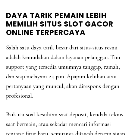
DAYA TARIK PEMAIN LEBIH
MEMILIH SITUS SLOT GACOR
ONLINE TERPERCAYA
Salah satu daya tarik besar dari situs-situs resmi
adalah kemudahan dalam layanan pelanggan. Tim
support yang tersedia umumnya tanggap, ramah,
dan siap melayani 24 jam. Apapun keluhan atau
pertanyaan yang muncul, akan direspons dengan
profesional.
Baik itu soal kesulitan saat deposit, kendala teknis
saat bermain, atau sekadar mencari informasi
tentang fitur baru, semuanya dijawab dengan sigap.