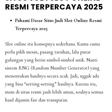
RESMI TERPERCAYA 2025
Pahami Dasar Situs Judi Slot Online Resmi
Terpercaya 2025
Slot online itu konsepnya sederhana. Kamu cuma
perlu pilih mesin, pasang taruhan, lalu putar
gulungan yang berisi simbol-simbol unik. Nanti
sistem RNG (Random Number Generator) yang
menentukan hasilnya secara acak. Jadi, nggak ada
yang bisa “setting-setting” hasilnya. Karena itu,
main di situs resmi jauh lebih aman, soalnya semua
hasil dijamin fair dan transparan.