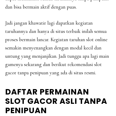
dan bisa bermain aktif dengan puas.
Jadi jangan khawatir lagi dapatkan kegiatan
taruhannya dan hanya di situs terbaik inilah semua
proses bermain lancar. Kegiatan taruhan slot online
semakin menyenangkan dengan modal kecil dan
untung yang menjanjikan. Jadi tunggu apa lagi main
gamenya sekarang dan berikut rekomendasi slot
gacor tanpa penipuan yang ada di situs resmi.
DAFTAR PERMAINAN
SLOT GACOR ASLI TANPA
PENIPUAN