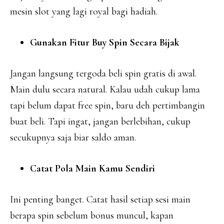
mesin slot yang lagi royal bagi hadiah.
Gunakan Fitur Buy Spin Secara Bijak
Jangan langsung tergoda beli spin gratis di awal.
Main dulu secara natural. Kalau udah cukup lama
tapi belum dapat free spin, baru deh pertimbangin
buat beli. Tapi ingat, jangan berlebihan, cukup
secukupnya saja biar saldo aman.
Catat Pola Main Kamu Sendiri
Ini penting banget. Catat hasil setiap sesi main
berapa spin sebelum bonus muncul, kapan