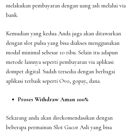
melakukan pembayaran dengan uang asli melalui via
bank.
Kemudian yang kedua Anda juga akan ditawarkan
dengan slot pulsa yang bisa diakses menggunakan
modal minimal sebesar 10 ribu. Selain itu adapun
metode lainnya seperti pembayaran via aplikasi
dompet digital. Sudah tersedia dengan berbagai
aplikasi terbaik seperti Ovo, gopay, dana.
Proses Withdraw Aman 100%
Sekarang anda akan direkomendasikan dengan
beberapa permainan Slot Gacor Asli yang bisa