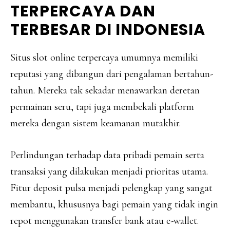
TERPERCAYA DAN
TERBESAR DI INDONESIA
Situs slot online terpercaya umumnya memiliki
reputasi yang dibangun dari pengalaman bertahun-
tahun. Mereka tak sekadar menawarkan deretan
permainan seru, tapi juga membekali platform
mereka dengan sistem keamanan mutakhir.
Perlindungan terhadap data pribadi pemain serta
transaksi yang dilakukan menjadi prioritas utama.
Fitur deposit pulsa menjadi pelengkap yang sangat
membantu, khususnya bagi pemain yang tidak ingin
repot menggunakan transfer bank atau e-wallet.