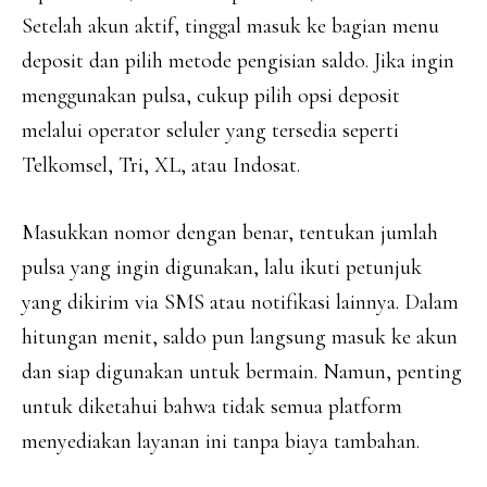
Setelah akun aktif, tinggal masuk ke bagian menu
deposit dan pilih metode pengisian saldo. Jika ingin
menggunakan pulsa, cukup pilih opsi deposit
melalui operator seluler yang tersedia seperti
Telkomsel, Tri, XL, atau Indosat.
Masukkan nomor dengan benar, tentukan jumlah
pulsa yang ingin digunakan, lalu ikuti petunjuk
yang dikirim via SMS atau notifikasi lainnya. Dalam
hitungan menit, saldo pun langsung masuk ke akun
dan siap digunakan untuk bermain. Namun, penting
untuk diketahui bahwa tidak semua platform
menyediakan layanan ini tanpa biaya tambahan.