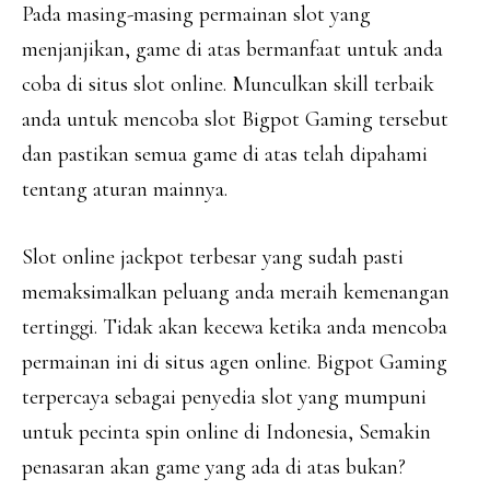
Pada masing-masing permainan slot yang
menjanjikan, game di atas bermanfaat untuk anda
coba di situs slot online. Munculkan skill terbaik
anda untuk mencoba slot Bigpot Gaming tersebut
dan pastikan semua game di atas telah dipahami
tentang aturan mainnya.
Slot online jackpot terbesar yang sudah pasti
memaksimalkan peluang anda meraih kemenangan
tertinggi. Tidak akan kecewa ketika anda mencoba
permainan ini di situs agen online. Bigpot Gaming
terpercaya sebagai penyedia slot yang mumpuni
untuk pecinta spin online di Indonesia, Semakin
penasaran akan game yang ada di atas bukan?