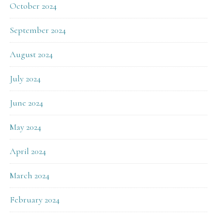
October 2024
September 2024
August 2024
July 2024
June 2024
May 2024
April 2024
March 2024
February 2024