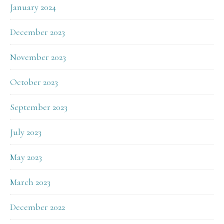
January 2024
December 2023
November 2023
October 2023
September 2023
July 2023
May 2023
March 2023
December 2022