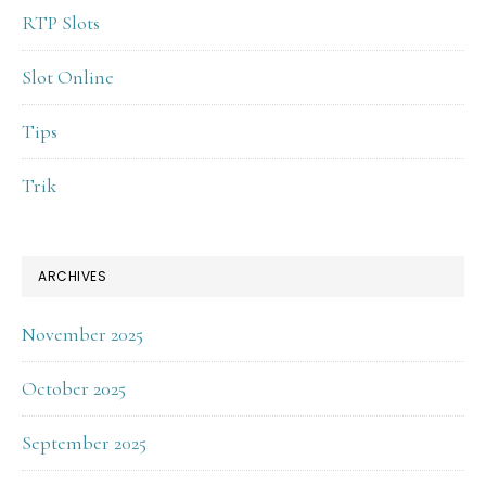
RTP Slots
Slot Online
Tips
Trik
ARCHIVES
November 2025
October 2025
September 2025