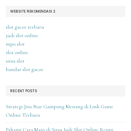
WEBSITE REKOMENDASI 2
slot gacor terbaru
judi slot online
mpo slot
slot online
situs slot
bandar slot gacor
RECENT POSTS
Strategi Jitu Biar Gampang Menang di Link Game
Online Terbaru
Pahami Cara Main di Situs Judi Slot Online Resmi