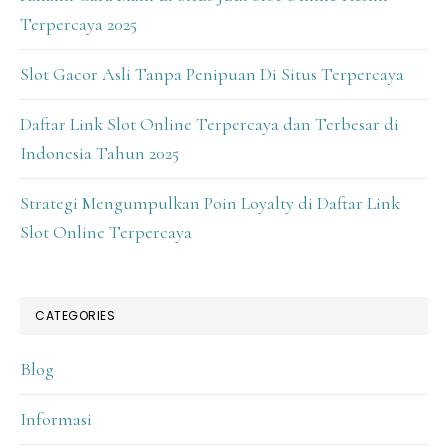
Terpercaya 2025
Slot Gacor Asli Tanpa Penipuan Di Situs Terpercaya
Daftar Link Slot Online Terpercaya dan Terbesar di
Indonesia Tahun 2025
Strategi Mengumpulkan Poin Loyalty di Daftar Link
Slot Online Terpercaya
CATEGORIES
Blog
Informasi