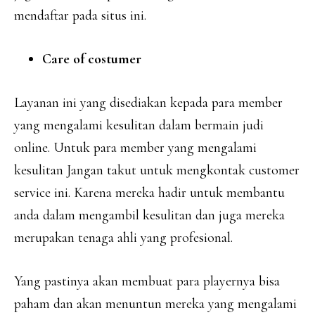
mendaftar pada situs ini.
Care of costumer
Layanan ini yang disediakan kepada para member
yang mengalami kesulitan dalam bermain judi
online. Untuk para member yang mengalami
kesulitan Jangan takut untuk mengkontak customer
service ini. Karena mereka hadir untuk membantu
anda dalam mengambil kesulitan dan juga mereka
merupakan tenaga ahli yang profesional.
Yang pastinya akan membuat para playernya bisa
paham dan akan menuntun mereka yang mengalami