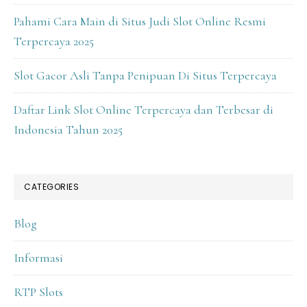
Pahami Cara Main di Situs Judi Slot Online Resmi
Terpercaya 2025
Slot Gacor Asli Tanpa Penipuan Di Situs Terpercaya
Daftar Link Slot Online Terpercaya dan Terbesar di
Indonesia Tahun 2025
CATEGORIES
Blog
Informasi
RTP Slots