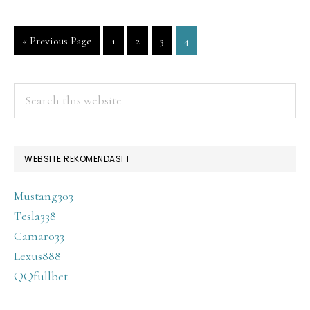
Go
Page
Page
Page
Page
«
Previous Page
1
2
3
4
to
PRIMARY
Search
this
SIDEBAR
website
WEBSITE REKOMENDASI 1
Mustang303
Tesla338
Camaro33
Lexus888
QQfullbet