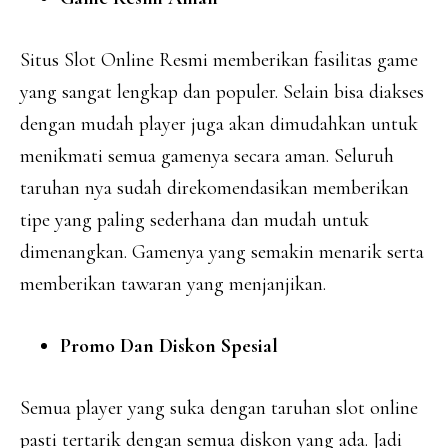
Situs Slot Online Resmi memberikan fasilitas game
yang sangat lengkap dan populer. Selain bisa diakses
dengan mudah player juga akan dimudahkan untuk
menikmati semua gamenya secara aman. Seluruh
taruhan nya sudah direkomendasikan memberikan
tipe yang paling sederhana dan mudah untuk
dimenangkan. Gamenya yang semakin menarik serta
memberikan tawaran yang menjanjikan.
Promo Dan Diskon Spesial
Semua player yang suka dengan taruhan slot online
pasti tertarik dengan semua diskon yang ada. Jadi