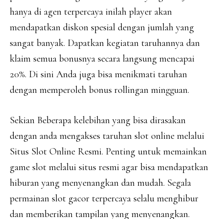
hanya di agen terpercaya inilah player akan
mendapatkan diskon spesial dengan jumlah yang
sangat banyak. Dapatkan kegiatan taruhannya dan
klaim semua bonusnya secara langsung mencapai
20%. Di sini Anda juga bisa menikmati taruhan
dengan memperoleh bonus rollingan mingguan.
Sekian Beberapa kelebihan yang bisa dirasakan
dengan anda mengakses taruhan slot online melalui
Situs Slot Online Resmi. Penting untuk memainkan
game slot melalui situs resmi agar bisa mendapatkan
hiburan yang menyenangkan dan mudah. Segala
permainan slot gacor terpercaya selalu menghibur
dan memberikan tampilan yang menyenangkan.