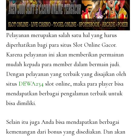
Pelayanan merupakan salah satu hal yang harus
diperhatikan bagi para situs Slot Online Gacor.
Karena pelayanan ini akan memberikan permainan
mudah kepada para member dalam bermain judi.
Dengan pelayanan yang terbaik yang disajikan oleh
situs
DEWA234
slot online, maka para player bisa
mendapatkan berbagai pengalaman terbaik untuk
bisa dimiliki.
Selain itu juga Anda bisa mendapatkan berbagai
kemenangan dari bonus yang disediakan. Dan akan