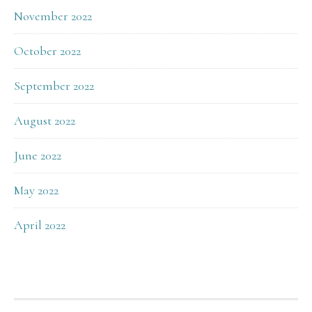
November 2022
October 2022
September 2022
August 2022
June 2022
May 2022
April 2022