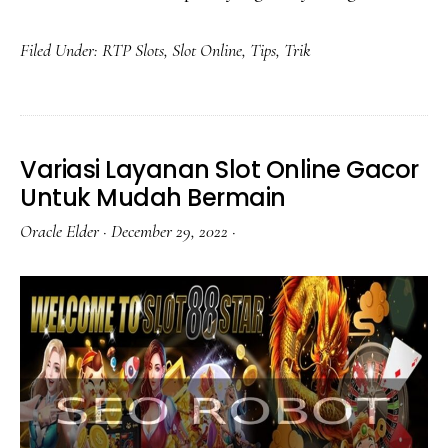
Filed Under:
RTP Slots
,
Slot Online
,
Tips
,
Trik
Variasi Layanan Slot Online Gacor
Untuk Mudah Bermain
Oracle Elder
·
December 29, 2022
·