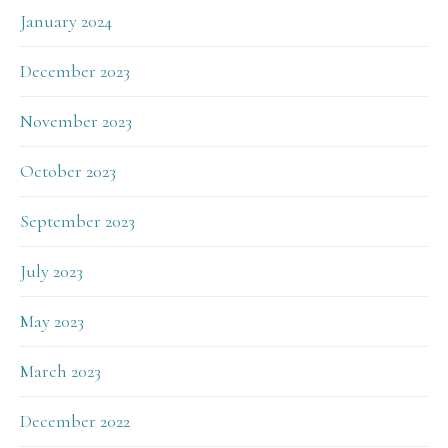
January 2024
December 2023
November 2023
October 2023
September 2023
July 2023
May 2023
March 2023
December 2022