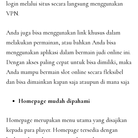
login melalui situs secara langsung menggunakan
VPN.
Anda juga bisa menggunakan link khusus dalam
melakukan permainan, atau bahkan Anda bisa
menggunakan aplikasi dalam bermain judi online ini.
Dengan akses paling cepat untuk bisa dimiliki, maka
Anda mampu bermain slot online secara fleksibel
dan bisa dimainkan kapan saja ataupun di mana saja
Homepage mudah dipahami
Homepage merupakan menu utama yang disajikan
kepada para player. Homepage tersedia dengan